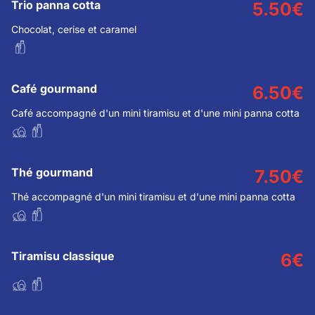
Trio panna cotta
5.50
€
Chocolat, cerise et caramel
Café gourmand
6.50
€
Café accompagné d'un mini tiramisu et d'une mini panna cotta
Thé gourmand
7.50
€
Thé accompagné d'un mini tiramisu et d'une mini panna cotta
Tiramisu classique
6
€