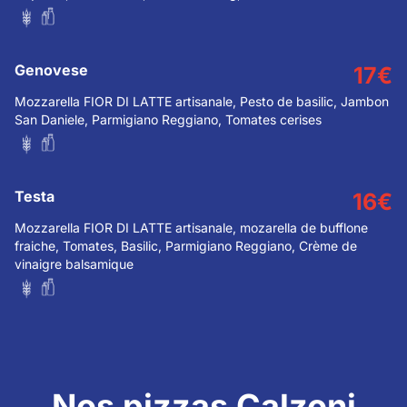
Genovese
17
€
Mozzarella FIOR DI LATTE artisanale, Pesto de basilic, Jambon
San Daniele, Parmigiano Reggiano, Tomates cerises
Testa
16
€
Mozzarella FIOR DI LATTE artisanale, mozarella de bufflone
fraiche, Tomates, Basilic, Parmigiano Reggiano, Crème de
vinaigre balsamique
Nos pizzas Calzoni