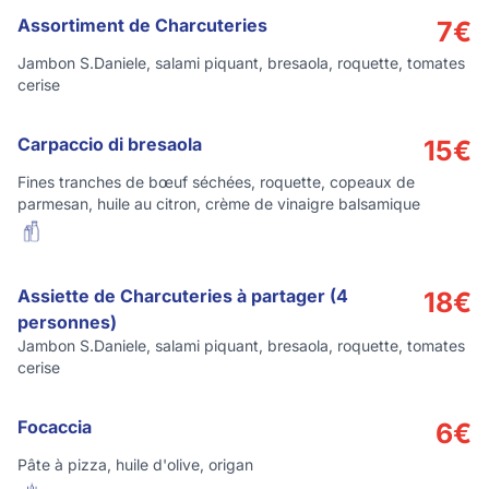
Assortiment de Charcuteries
7
€
Jambon S.Daniele, salami piquant, bresaola, roquette, tomates
cerise
Carpaccio di bresaola
15
€
Fines tranches de bœuf séchées, roquette, copeaux de
parmesan, huile au citron, crème de vinaigre balsamique
Assiette de Charcuteries à partager (4
18
€
personnes)
Jambon S.Daniele, salami piquant, bresaola, roquette, tomates
cerise
Focaccia
6
€
Pâte à pizza, huile d'olive, origan