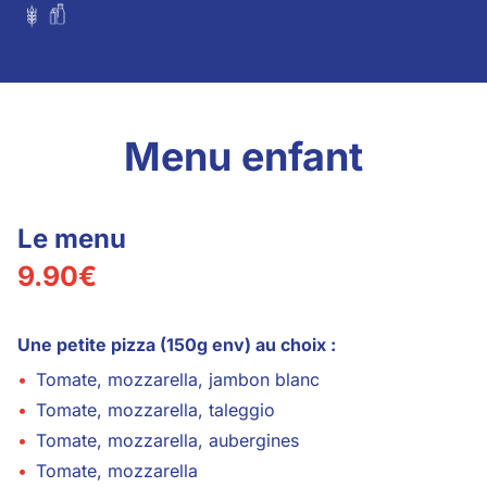
Menu enfant
Le menu
9.90
€
Une petite pizza (150g env) au choix :
•
Tomate, mozzarella, jambon blanc
•
Tomate, mozzarella, taleggio
•
Tomate, mozzarella, aubergines
•
Tomate, mozzarella