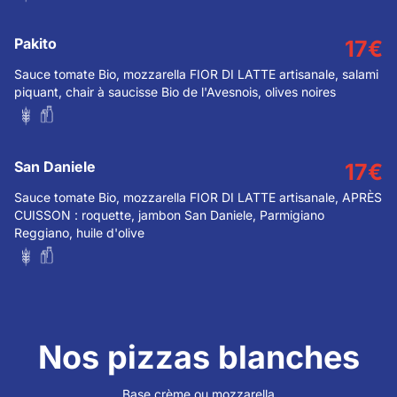
Pakito
17
€
Sauce tomate Bio, mozzarella FIOR DI LATTE artisanale, salami
piquant, chair à saucisse Bio de l'Avesnois, olives noires
San Daniele
17
€
Sauce tomate Bio, mozzarella FIOR DI LATTE artisanale, APRÈS
CUISSON : roquette, jambon San Daniele, Parmigiano
Reggiano, huile d'olive
Nos pizzas blanches
Base crème ou mozzarella