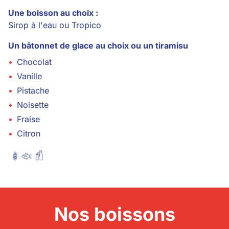
Une boisson au choix :
Sirop à l'eau ou Tropico
Un bâtonnet de glace au choix ou un tiramisu
•
Chocolat
•
Vanille
•
Pistache
•
Noisette
•
Fraise
•
Citron
Nos boissons