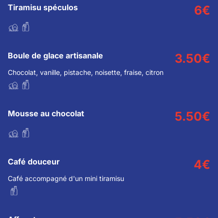
Tiramisu spéculos
6
€
Boule de glace artisanale
3.50
€
Chocolat, vanille, pistache, noisette, fraise, citron
Mousse au chocolat
5.50
€
Café douceur
4
€
Café accompagné d'un mini tiramisu