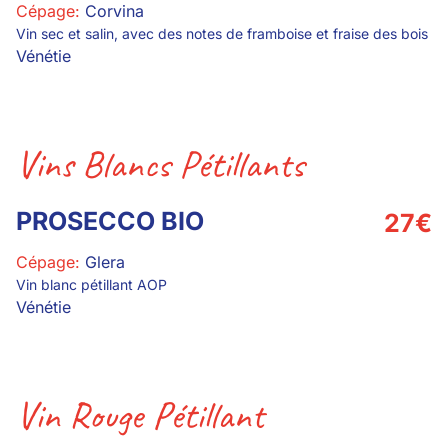
Cépage:
Corvina
Vin sec et salin, avec des notes de framboise et fraise des bois
Vénétie
Vins Blancs Pétillants
PROSECCO BIO
27
€
Cépage:
Glera
Vin blanc pétillant AOP
Vénétie
Vin Rouge Pétillant