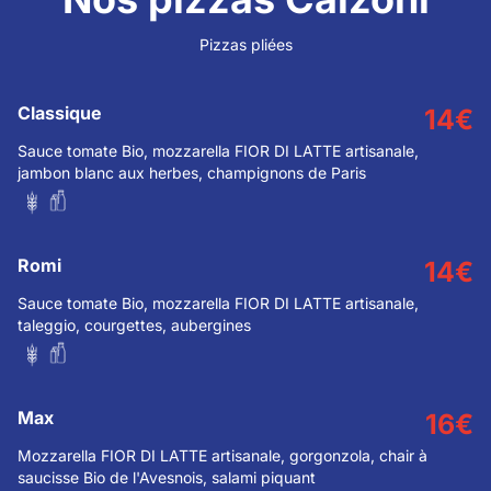
Pizzas pliées
Classique
14
€
Sauce tomate Bio, mozzarella FIOR DI LATTE artisanale,
jambon blanc aux herbes, champignons de Paris
Romi
14
€
Sauce tomate Bio, mozzarella FIOR DI LATTE artisanale,
taleggio, courgettes, aubergines
Max
16
€
Mozzarella FIOR DI LATTE artisanale, gorgonzola, chair à
saucisse Bio de l'Avesnois, salami piquant