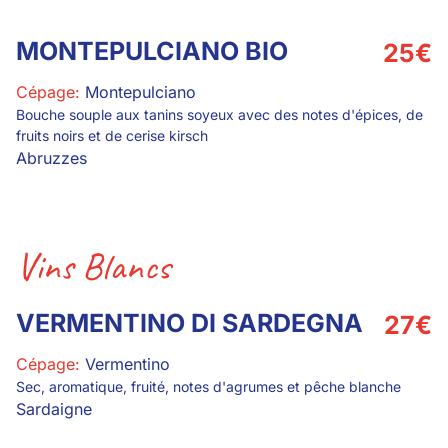
MONTEPULCIANO BIO
25
€
Cépage:
Montepulciano
Bouche souple aux tanins soyeux avec des notes d'épices, de
fruits noirs et de cerise kirsch
Abruzzes
Vins Blancs
VERMENTINO DI SARDEGNA
27
€
Cépage:
Vermentino
Sec, aromatique, fruité, notes d'agrumes et pêche blanche
Sardaigne