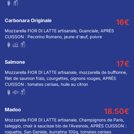
Carbonara Originale
16
€
Mozzarella FIOR DI LATTE artisanale, Guanciale, APRÈS
CUISSON : Pecorino Romano, jaune d'œuf, poivre
Salmone
17
€
Mozzarella FIOR DI LATTE artisanale, mozzarella de bufflonne,
filet de saumon frais, courgettes, oignons rouges, APRÈS
CUISSON : tomates cerises, huile au citron
Madoo
18.50
€
Mozzarella FIOR DI LATTE artisanale, Champignons de Paris,
taleggio, chair à saucisse bio de l'Avesnois, APRÈS CUISSON :
roquette, San Daniele, burratina 100g, tomates cerises