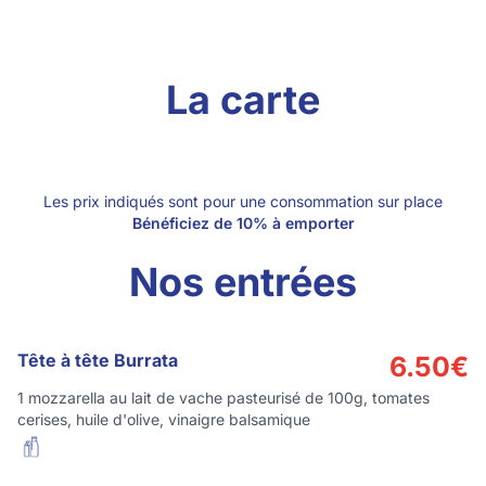
La carte
Les prix indiqués sont pour une consommation sur place
Bénéficiez de 10% à emporter
Nos entrées
Tête à tête Burrata
6.50
€
1 mozzarella au lait de vache pasteurisé de 100g, tomates
cerises, huile d'olive, vinaigre balsamique