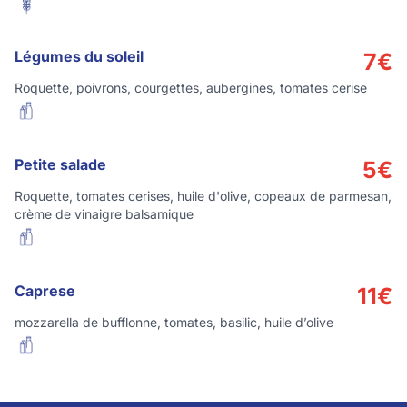
Légumes du soleil
7
€
Roquette, poivrons, courgettes, aubergines, tomates cerise
Petite salade
5
€
Roquette, tomates cerises, huile d'olive, copeaux de parmesan,
crème de vinaigre balsamique
Caprese
11
€
mozzarella de bufflonne, tomates, basilic, huile d’olive