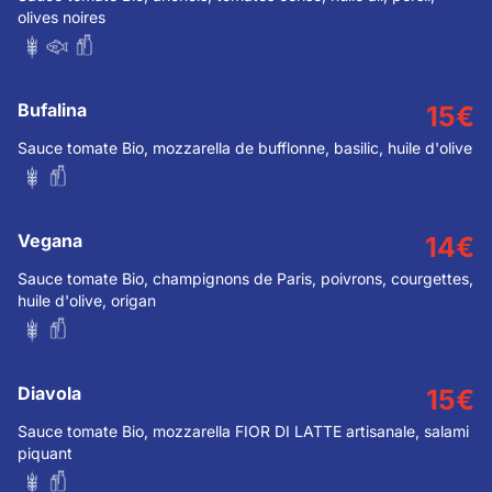
olives noires
Bufalina
15
€
Sauce tomate Bio, mozzarella de bufflonne, basilic, huile d'olive
Vegana
14
€
Sauce tomate Bio, champignons de Paris, poivrons, courgettes,
huile d'olive, origan
Diavola
15
€
Sauce tomate Bio, mozzarella FIOR DI LATTE artisanale, salami
piquant