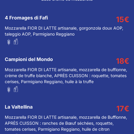
4 Fromages di Fafi
15
€
Mozzarella FIOR DI LATTE artisanale, gorgonzola doux AOP,
taleggio AOP, Parmigiano Reggiano
Campioni del Mondo
18
€
Mozzarella FIOR DI LATTE artisanale, mozzarella de bufflonne,
crème de truffe blanche, APRÈS CUISSON : roquette, tomates
cerises, Parmigiano Reggiano, huile à la truffe
La Valtellina
17
€
Mozzarella FIOR DI LATTE artisanale, mozzarella de Bufflonne,
APRÈS CUISSON : ranches de Bœuf séchées, roquette,
tomates cerises, Parmigiano Reggiano, huile de citron